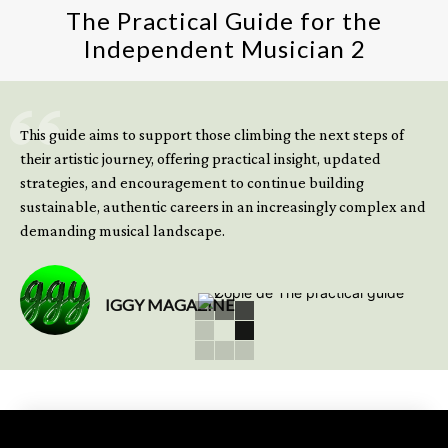
The Practical Guide for the
Independent Musician 2
GET YOUR BOOK NOW
This guide aims to support those climbing the next steps of
their artistic journey, offering practical insight, updated
strategies, and encouragement to continue building
sustainable, authentic careers in an increasingly complex and
demanding musical landscape.
IGGY MAGAZINE