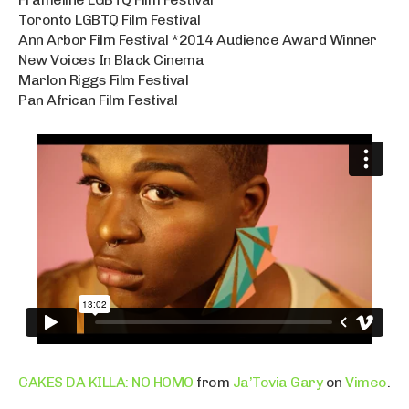
Toronto LGBTQ Film Festival
Ann Arbor Film Festival *2014 Audience Award Winner
New Voices In Black Cinema
Marlon Riggs Film Festival
Pan African Film Festival
CAKES DA KILLA: NO HOMO
from
Ja’Tovia Gary
on
Vimeo
.