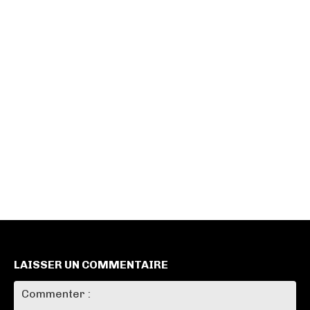
LAISSER UN COMMENTAIRE