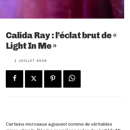
Calida Ray : l’éclat brut de «
Light In Me »
1 JUILLET 2026
Certains morceaux agissent comme de véritables