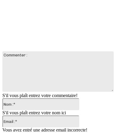
LAISSER UN COMMENTAIRE
Commente
:
S'il vous plaît entrez votre commentaire!
Nom
:*
S'il vous plaît entrez votre nom ici
Email
:*
Vous avez entré une adresse email incorrecte!