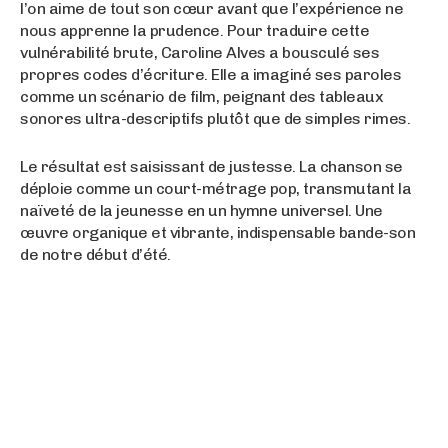
l’on aime de tout son cœur avant que l’expérience ne
nous apprenne la prudence. Pour traduire cette
vulnérabilité brute, Caroline Alves a bousculé ses
propres codes d’écriture. Elle a imaginé ses paroles
comme un scénario de film, peignant des tableaux
sonores ultra-descriptifs plutôt que de simples rimes.
Le résultat est saisissant de justesse. La chanson se
déploie comme un court-métrage pop, transmutant la
naïveté de la jeunesse en un hymne universel. Une
œuvre organique et vibrante, indispensable bande-son
de notre début d’été.