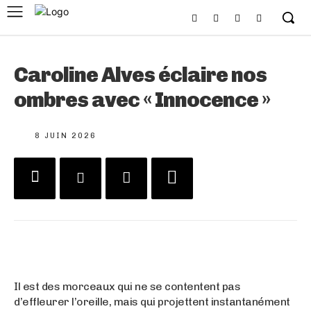
Caroline Alves éclaire nos
ombres avec « Innocence »
8 JUIN 2026
Il est des morceaux qui ne se contentent pas
d’effleurer l’oreille, mais qui projettent instantanément