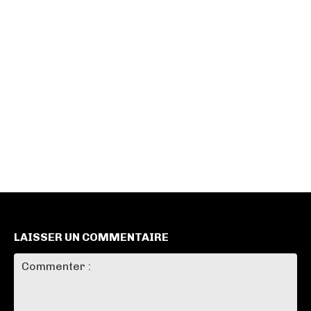
LAISSER UN COMMENTAIRE