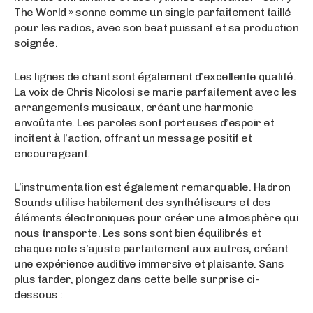
The World » sonne comme un single parfaitement taillé
pour les radios, avec son beat puissant et sa production
soignée.
Les lignes de chant sont également d’excellente qualité.
La voix de Chris Nicolosi se marie parfaitement avec les
arrangements musicaux, créant une harmonie
envoûtante. Les paroles sont porteuses d’espoir et
incitent à l’action, offrant un message positif et
encourageant.
L’instrumentation est également remarquable. Hadron
Sounds utilise habilement des synthétiseurs et des
éléments électroniques pour créer une atmosphère qui
nous transporte. Les sons sont bien équilibrés et
chaque note s’ajuste parfaitement aux autres, créant
une expérience auditive immersive et plaisante. Sans
plus tarder, plongez dans cette belle surprise ci-
dessous :