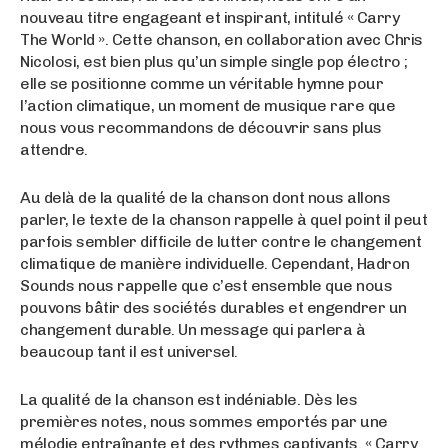
nouveau titre engageant et inspirant, intitulé « Carry
The World ». Cette chanson, en collaboration avec Chris
Nicolosi, est bien plus qu’un simple single pop électro ;
elle se positionne comme un véritable hymne pour
l’action climatique, un moment de musique rare que
nous vous recommandons de découvrir sans plus
attendre.
Au delà de la qualité de la chanson dont nous allons
parler, le texte de la chanson rappelle à quel point il peut
parfois sembler difficile de lutter contre le changement
climatique de manière individuelle. Cependant, Hadron
Sounds nous rappelle que c’est ensemble que nous
pouvons bâtir des sociétés durables et engendrer un
changement durable. Un message qui parlera à
beaucoup tant il est universel.
La qualité de la chanson est indéniable. Dès les
premières notes, nous sommes emportés par une
mélodie entraînante et des rythmes captivants. « Carry