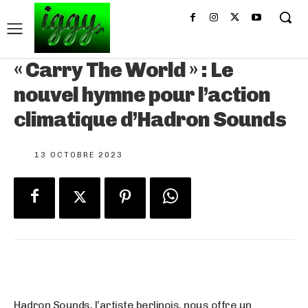
« Carry The World » : Le
nouvel hymne pour l’action
climatique d’Hadron Sounds
13 OCTOBRE 2023
Hadron Sounds, l’artiste berlinois, nous offre un