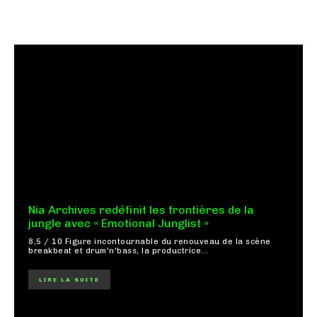
Nia Archives redéfinit les frontières de la
jungle avec « Emotional Junglist »
8,5 / 10 Figure incontournable du renouveau de la scène
breakbeat et drum'n'bass, la productrice...
LIRE LA SUITE