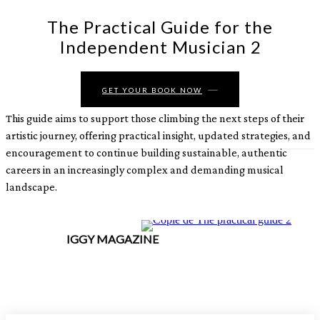
The Practical Guide for the
Independent Musician 2
GET YOUR BOOK NOW
This guide aims to support those climbing the next steps of their
artistic journey, offering practical insight, updated strategies, and
encouragement to continue building sustainable, authentic
careers in an increasingly complex and demanding musical
landscape.
IGGY MAGAZINE