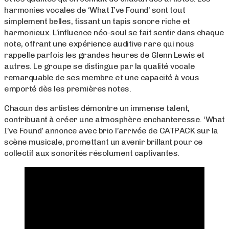
harmonies vocales de ‘What I’ve Found’ sont tout
simplement belles, tissant un tapis sonore riche et
harmonieux. L’influence néo-soul se fait sentir dans chaque
note, offrant une expérience auditive rare qui nous
rappelle parfois les grandes heures de Glenn Lewis et
autres. Le groupe se distingue par la qualité vocale
remarquable de ses membre et une capacité à vous
emporté dès les premières notes.
Chacun des artistes démontre un immense talent,
contribuant à créer une atmosphère enchanteresse. ‘What
I’ve Found’ annonce avec brio l’arrivée de CATPACK sur la
scène musicale, promettant un avenir brillant pour ce
collectif aux sonorités résolument captivantes.