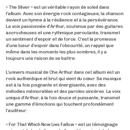
« The Sliver » est un véritable rayon de soleil dans
l’album. Avec son énergie rock contagieuse, la chanson
devient un hymne à la résilience et à la persévérance.
La voix passionnée d’Arthur, soutenue par des guitares
accrocheuses et une rythmique percutante, transmet
un sentiment d’espoir et de force. C’est la promesse
d’une lueur d’espoir dans l’obscurité, un rappel que
même dans les moments les plus sombres, il y a
toujours une raison de se battre.
L’univers musical de Che Arthur dans cet album est un
rock authentique et brut qui vient du cœur. Sa musique
est à la fois poignante et énergisante, avec des
mélodies mémorables et des paroles sincères. La voix
unique d’Arthur, à la fois douce et puissante, transmet
une gamme d’émotions qui touchent profondément
l’auditeur.
« For That Which Now Lies Fallow » est un témoignage