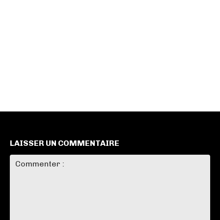
LAISSER UN COMMENTAIRE