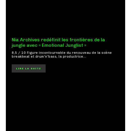
Nia Archives redéfinit les frontières de la
jungle avec « Emotional Junglist »
8,5 / 10 Figure incontournable du renouveau de la scène
breakbeat et drum'n'bass, la productrice...
LIRE LA SUITE