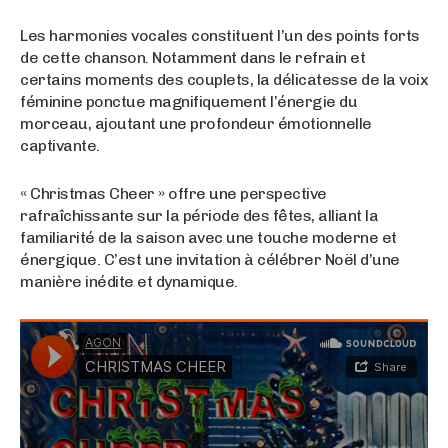
Les harmonies vocales constituent l’un des points forts
de cette chanson. Notamment dans le refrain et
certains moments des couplets, la délicatesse de la voix
féminine ponctue magnifiquement l’énergie du
morceau, ajoutant une profondeur émotionnelle
captivante.
« Christmas Cheer » offre une perspective
rafraîchissante sur la période des fêtes, alliant la
familiarité de la saison avec une touche moderne et
énergique. C’est une invitation à célébrer Noël d’une
manière inédite et dynamique.