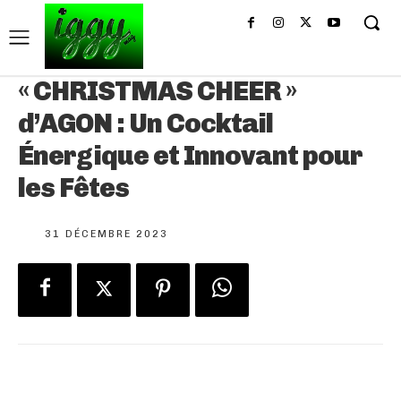
« CHRISTMAS CHEER »
d’AGON : Un Cocktail
Énergique et Innovant pour
les Fêtes
31 DÉCEMBRE 2023