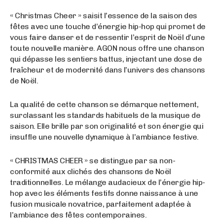
« Christmas Cheer » saisit l’essence de la saison des
fêtes avec une touche d’énergie hip-hop qui promet de
vous faire danser et de ressentir l’esprit de Noël d’une
toute nouvelle manière. AGON nous offre une chanson
qui dépasse les sentiers battus, injectant une dose de
fraîcheur et de modernité dans l’univers des chansons
de Noël.
La qualité de cette chanson se démarque nettement,
surclassant les standards habituels de la musique de
saison. Elle brille par son originalité et son énergie qui
insuffle une nouvelle dynamique à l’ambiance festive.
« CHRISTMAS CHEER » se distingue par sa non-
conformité aux clichés des chansons de Noël
traditionnelles. Le mélange audacieux de l’énergie hip-
hop avec les éléments festifs donne naissance à une
fusion musicale novatrice, parfaitement adaptée à
l’ambiance des fêtes contemporaines.