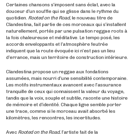
Certaines chansons s’imposent sans éclat, avec la
douceur d’un souffle qui se glisse dans le rythme du
quotidien.
Rooted on the Road
, le nouveau titre de
Clandestina, fait partie de ces morceaux qui s’installent
naturellement, portés par une pulsation reggae roots à
la fois chaleureuse et méditative. Le tempo posé, les
accords enveloppants et l’atmosphère feutrée
indiquent que la route évoquée ici n’est pas un lieu
d’errance, mais un territoire de construction intérieure.
Clandestina propose un reggae aux fondations
assumées, mais nourri d’une sensibilité contemporaine.
Les motifs instrumentaux avancent avec l’assurance
tranquille de ceux qui connaissent la valeur du voyage,
tandis que la voix, souple et subtile, raconte une histoire
de mémoire et d’identité. Chaque ligne semble porter
une trace, comme si le morceau avait absorbé les
kilomètres, les rencontres, les incertitudes.
Avec
Rooted on the Road
, l’artiste fait de la