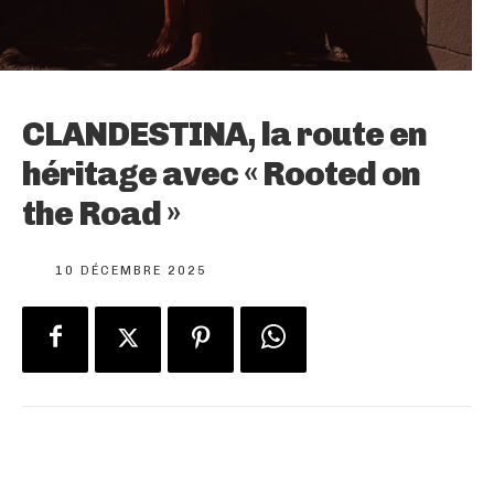
CLANDESTINA, la route en
héritage avec « Rooted on
the Road »
10 DÉCEMBRE 2025