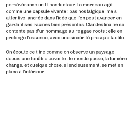
persévérance un fil conducteur. Le morceau agit
comme une capsule vivante : pas nostalgique, mais
attentive, ancrée dans l’idée que l’on peut avancer en
gardant ses racines bien présentes. Clandestina ne se
contente pas d’un hommage au reggae roots ; elle en
prolonge l’essence, avec une sincérité presque tactile.
On écoute ce titre comme on observe un paysage
depuis une fenêtre ouverte : le monde passe, la lumière
change, et quelque chose, silencieusement, se met en
place à l’intérieur.