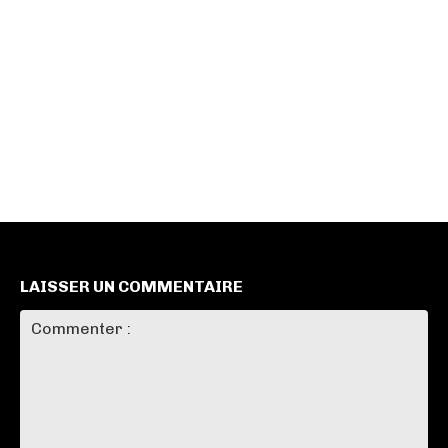
LAISSER UN COMMENTAIRE