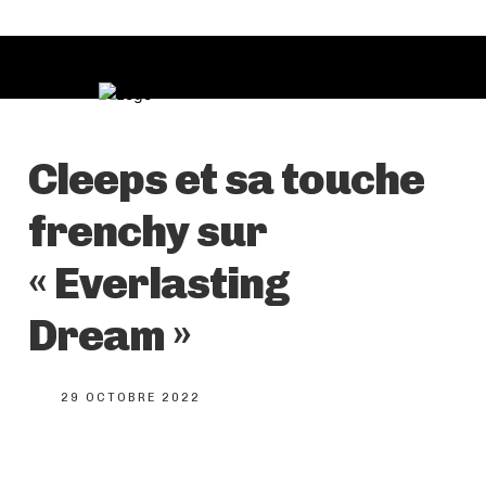
Cleeps et sa touche
frenchy sur
« Everlasting
Dream »
29 OCTOBRE 2022