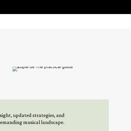
insight, updated strategies, and
 demanding musical landscape.