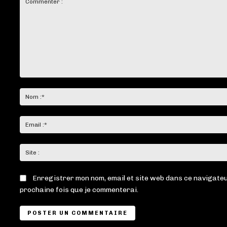
Commenter
:
Enregistrer mon nom, email et site web dans ce navigateu
prochaine fois que je commenterai.