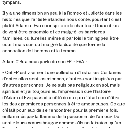
tympans.
Il y a une dimension un peu à la Roméo et Juliette dans les
histoires que l’artiste irlandais nous conte, pourtant c’est
plutôt Adam et Eve qui inspire ici le chanteur. Deux êtres
doivent être ensemble et ce malgré les barrières
familiales, culturelles même si parfois le timing peu être
court mais surtout malgré la dualité que forme la
connection de l’homme et la femme.
Adam O’Rua nous parle de son EP, « EVA » :
« Cet EP est vraiment une collection d’histoires. Certaines
d’entre elles sont les miennes, d’autres sont inspirées par
d’autres personnes. Je ne suis pas religieux en soi, mais
spirituel et j’ai toujours eu l’impression que l’histoire
d’Adam et Eve passait à côté de ce que c’était que d’être
les deux premières personnes à être amoureuses. Ce que
c’était pour eux de se rencontrer pour la première fois,
enflammés par la flamme de la passion et de l’amour. De
sentir leurs cœurs bouger comme s’ils ne faisaient qu’un.