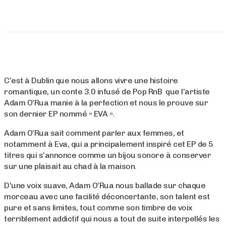
C’est à Dublin que nous allons vivre une histoire
romantique, un conte 3.0 infusé de Pop RnB que l’artiste
Adam O’Rua manie à la perfection et nous le prouve sur
son dernier EP nommé « EVA ».
Adam O’Rua sait comment parler aux femmes, et
notamment à Eva, qui a principalement inspiré cet EP de 5
titres qui s’annonce comme un bijou sonore à conserver
sur une plaisait au chad à la maison.
D’une voix suave, Adam O’Rua nous ballade sur chaque
morceau avec une facilité déconcertante, son talent est
pure et sans limites, tout comme son timbre de voix
terriblement addictif qui nous a tout de suite interpellés les