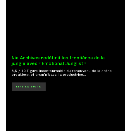
Nia Archives redéfinit les frontières de la
jungle avec « Emotional Junglist »
8,5 / 10 Figure incontournable du renouveau de la scène
breakbeat et drum'n'bass, la productrice...
LIRE LA SUITE