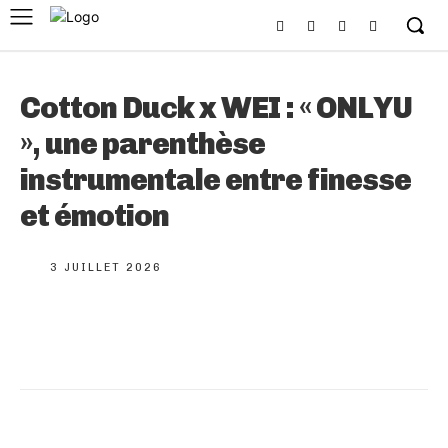
Cotton Duck x WEI : « ONLYU
», une parenthèse
instrumentale entre finesse
et émotion
3 JUILLET 2026