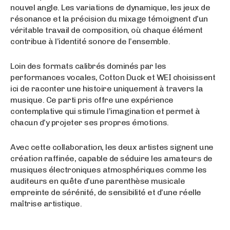
nouvel angle. Les variations de dynamique, les jeux de
résonance et la précision du mixage témoignent d’un
véritable travail de composition, où chaque élément
contribue à l’identité sonore de l’ensemble.
Loin des formats calibrés dominés par les
performances vocales, Cotton Duck et WEI choisissent
ici de raconter une histoire uniquement à travers la
musique. Ce parti pris offre une expérience
contemplative qui stimule l’imagination et permet à
chacun d’y projeter ses propres émotions.
Avec cette collaboration, les deux artistes signent une
création raffinée, capable de séduire les amateurs de
musiques électroniques atmosphériques comme les
auditeurs en quête d’une parenthèse musicale
empreinte de sérénité, de sensibilité et d’une réelle
maîtrise artistique.