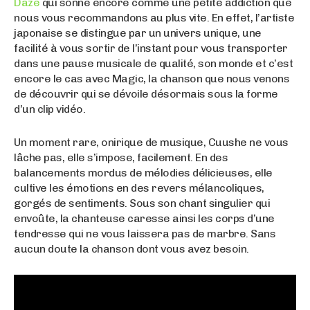
Daze
qui sonne encore comme une petite addiction que
nous vous recommandons au plus vite. En effet, l’artiste
japonaise se distingue par un univers unique, une
facilité à vous sortir de l’instant pour vous transporter
dans une pause musicale de qualité, son monde et c’est
encore le cas avec Magic, la chanson que nous venons
de découvrir qui se dévoile désormais sous la forme
d’un clip vidéo.
Un moment rare, onirique de musique, Cuushe ne vous
lâche pas, elle s’impose, facilement. En des
balancements mordus de mélodies délicieuses, elle
cultive les émotions en des revers mélancoliques,
gorgés de sentiments. Sous son chant singulier qui
envoûte, la chanteuse caresse ainsi les corps d’une
tendresse qui ne vous laissera pas de marbre. Sans
aucun doute la chanson dont vous avez besoin.