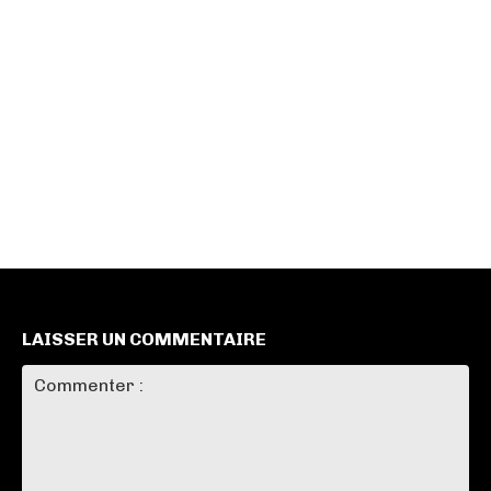
LAISSER UN COMMENTAIRE