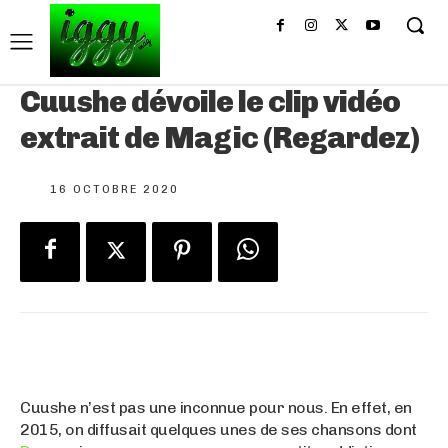
Cuushe dévoile le clip vidéo
extrait de Magic (Regardez)
16 OCTOBRE 2020
Cuushe n’est pas une inconnue pour nous. En effet, en
2015, on diffusait quelques unes de ses chansons dont