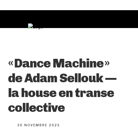
« Dance Machine »
de Adam Sellouk —
la house en transe
collective
30 NOVEMBRE 2025