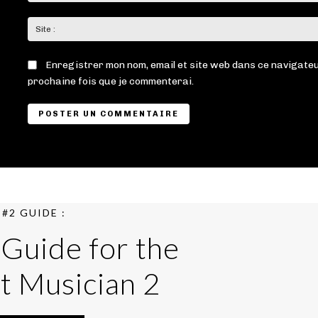
Enregistrer mon nom, email et site web dans ce navigateu
prochaine fois que je commenterai.
#2 GUIDE :
 Guide for the
t Musician 2