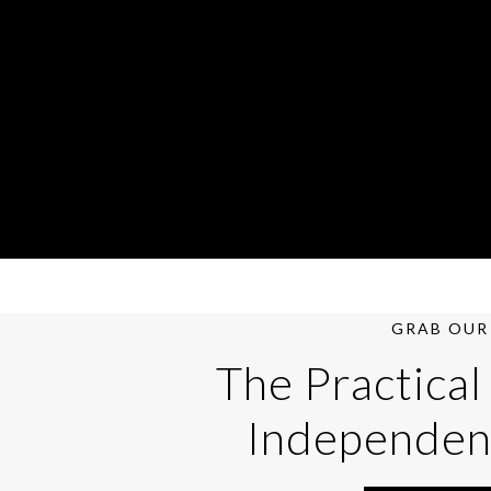
GRAB OUR 
The Practical
Independen