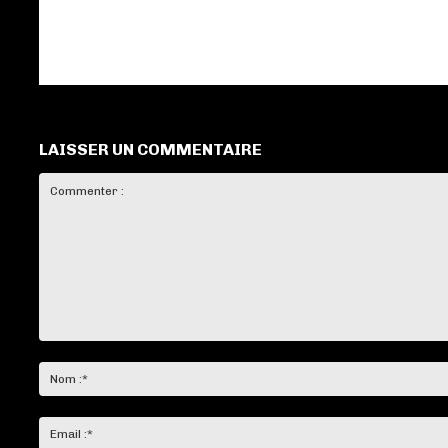
LAISSER UN COMMENTAIRE
Commenter
: