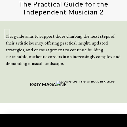
The Practical Guide for the
Independent Musician 2
GET YOUR BOOK NOW
This guide aims to support those climbing the next steps of
their artistic journey, offering practical insight, updated
strategies, and encouragement to continue building
sustainable, authentic careers in an increasingly complex and
demanding musical landscape.
IGGY MAGAZINE