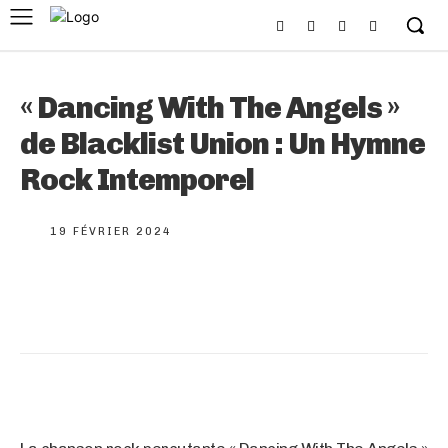
« Dancing With The Angels »
de Blacklist Union : Un Hymne
Rock Intemporel
19 FÉVRIER 2024