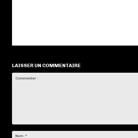
LAISSER UN COMMENTAIRE
Commenter
: