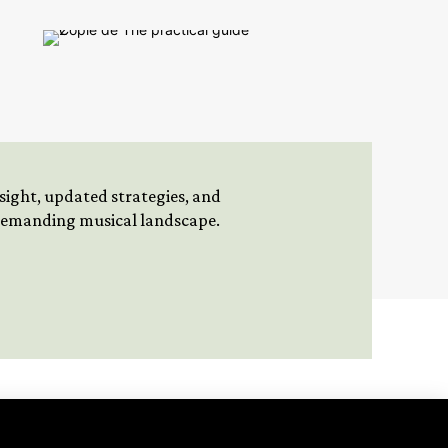
insight, updated strategies, and
 demanding musical landscape.