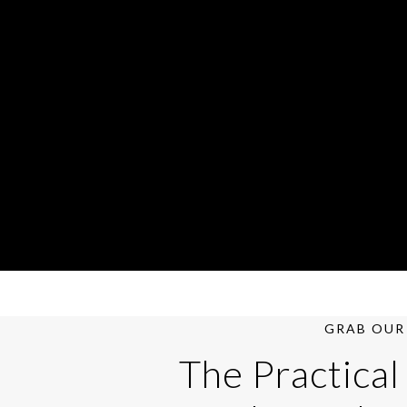
GRAB OUR 
The Practical