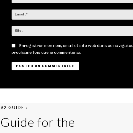
Enregistrer mon nom, email et site web dans ce navigateu
prochaine fois que je commenterai.
#2 GUIDE :
 Guide for the