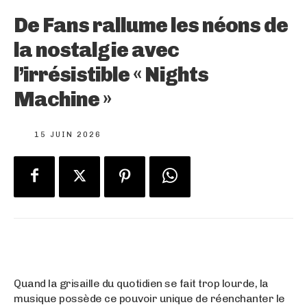
De Fans rallume les néons de
la nostalgie avec
l’irrésistible « Nights
Machine »
15 JUIN 2026
Quand la grisaille du quotidien se fait trop lourde, la
musique possède ce pouvoir unique de réenchanter le