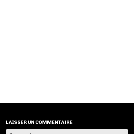
LAISSER UN COMMENTAIRE