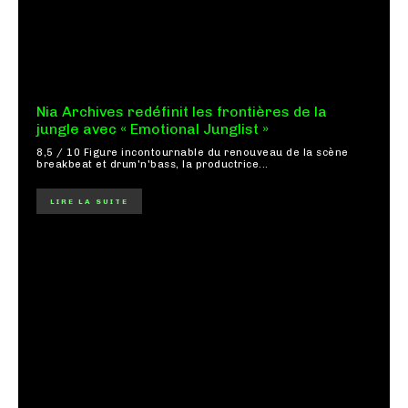
Nia Archives redéfinit les frontières de la
jungle avec « Emotional Junglist »
8,5 / 10 Figure incontournable du renouveau de la scène
breakbeat et drum'n'bass, la productrice...
LIRE LA SUITE