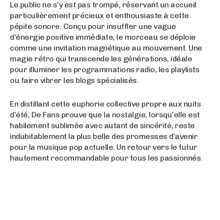
Le public ne s’y est pas trompé, réservant un accueil
particulièrement précieux et enthousiaste à cette
pépite sonore. Conçu pour insuffler une vague
d’énergie positive immédiate, le morceau se déploie
comme une invitation magnétique au mouvement. Une
magie rétro qui transcende les générations, idéale
pour illuminer les programmations radio, les playlists
ou faire vibrer les blogs spécialisés.
En distillant cette euphorie collective propre aux nuits
d’été, De Fans prouve que la nostalgie, lorsqu’elle est
habilement sublimée avec autant de sincérité, reste
indubitablement la plus belle des promesses d’avenir
pour la musique pop actuelle. Un retour vers le futur
hautement recommandable pour tous les passionnés.