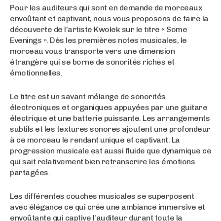
Pour les auditeurs qui sont en demande de morceaux
envoûtant et captivant, nous vous proposons de faire la
découverte de l’artiste Kwolek sur le titre « Some
Evenings ». Dès les premières notes musicales, le
morceau vous transporte vers une dimension
étrangère qui se borne de sonorités riches et
émotionnelles.
Le titre est un savant mélange de sonorités
électroniques et organiques appuyées par une guitare
électrique et une batterie puissante. Les arrangements
subtils et les textures sonores ajoutent une profondeur
à ce morceau le rendant unique et captivant. La
progression musicale est aussi fluide que dynamique ce
qui sait relativement bien retranscrire les émotions
partagées.
Les différentes couches musicales se superposent
avec élégance ce qui crée une ambiance immersive et
envoûtante qui captive l’auditeur durant toute la