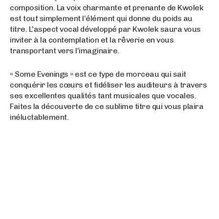
composition. La voix charmante et prenante de Kwolek
est tout simplement l’élément qui donne du poids au
titre. L’aspect vocal développé par Kwolek saura vous
inviter à la contemplation et la rêverie en vous
transportant vers l’imaginaire.
« Some Evenings » est ce type de morceau qui sait
conquérir les cœurs et fidéliser les auditeurs à travers
ses excellentes qualités tant musicales que vocales.
Faites la découverte de ce sublime titre qui vous plaira
inéluctablement.