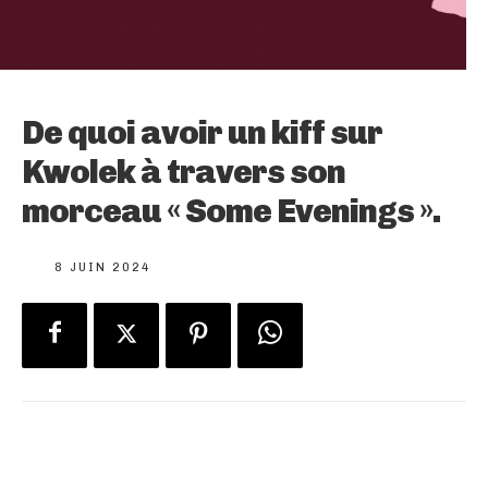
De quoi avoir un kiff sur
Kwolek à travers son
morceau « Some Evenings ».
8 JUIN 2024