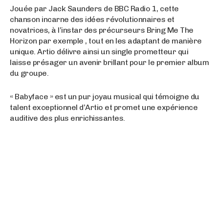
Jouée par Jack Saunders de BBC Radio 1, cette
chanson incarne des idées révolutionnaires et
novatrices, à l’instar des précurseurs Bring Me The
Horizon par exemple , tout en les adaptant de manière
unique. Artio délivre ainsi un single prometteur qui
laisse présager un avenir brillant pour le premier album
du groupe.
« Babyface » est un pur joyau musical qui témoigne du
talent exceptionnel d’Artio et promet une expérience
auditive des plus enrichissantes.