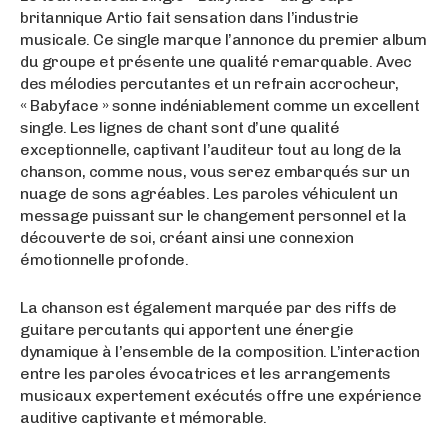
britannique Artio fait sensation dans l’industrie
musicale. Ce single marque l’annonce du premier album
du groupe et présente une qualité remarquable. Avec
des mélodies percutantes et un refrain accrocheur,
« Babyface » sonne indéniablement comme un excellent
single. Les lignes de chant sont d’une qualité
exceptionnelle, captivant l’auditeur tout au long de la
chanson, comme nous, vous serez embarqués sur un
nuage de sons agréables. Les paroles véhiculent un
message puissant sur le changement personnel et la
découverte de soi, créant ainsi une connexion
émotionnelle profonde.
La chanson est également marquée par des riffs de
guitare percutants qui apportent une énergie
dynamique à l’ensemble de la composition. L’interaction
entre les paroles évocatrices et les arrangements
musicaux expertement exécutés offre une expérience
auditive captivante et mémorable.