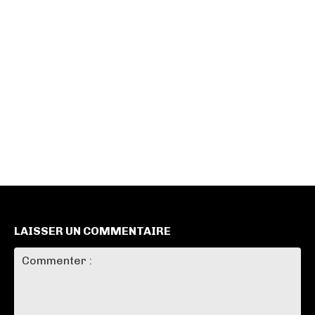
LAISSER UN COMMENTAIRE