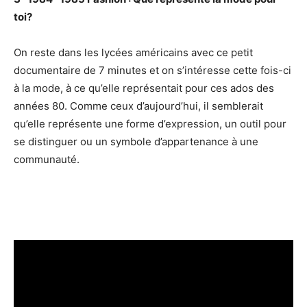
toi?
On reste dans les lycées américains avec ce petit
documentaire de 7 minutes et on s’intéresse cette fois-ci
à la mode, à ce qu’elle représentait pour ces ados des
années 80. Comme ceux d’aujourd’hui, il semblerait
qu’elle représente une forme d’expression, un outil pour
se distinguer ou un symbole d’appartenance à une
communauté.