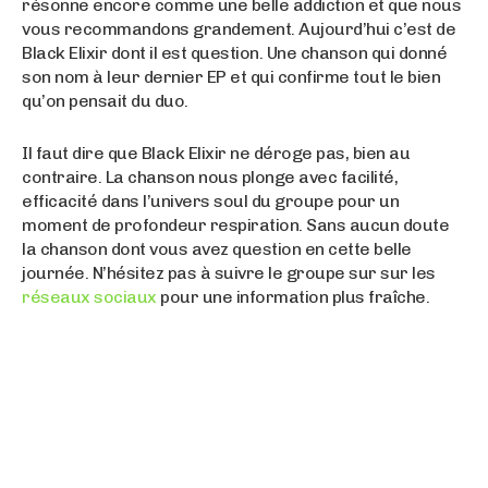
résonne encore comme une belle addiction et que nous
vous recommandons grandement. Aujourd’hui c’est de
Black Elixir dont il est question. Une chanson qui donné
son nom à leur dernier EP et qui confirme tout le bien
qu’on pensait du duo.
Il faut dire que Black Elixir ne déroge pas, bien au
contraire. La chanson nous plonge avec facilité,
efficacité dans l’univers soul du groupe pour un
moment de profondeur respiration. Sans aucun doute
la chanson dont vous avez question en cette belle
journée. N’hésitez pas à suivre le groupe sur sur les
réseaux sociaux
pour une information plus fraîche.