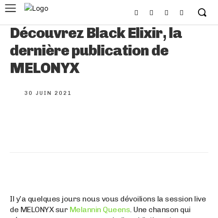
Découvrez Black Elixir, la
dernière publication de
MELONYX
30 JUIN 2021
Il y’a quelques jours nous vous dévoilions la session live
de MELONYX sur
Melannin Queens
. Une chanson qui