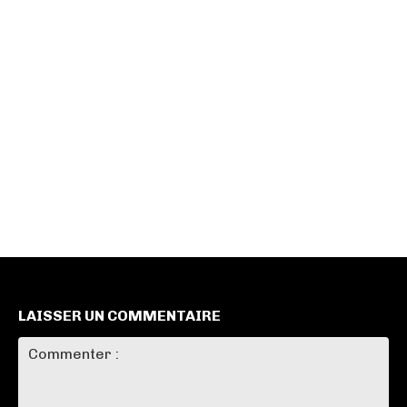
LAISSER UN COMMENTAIRE