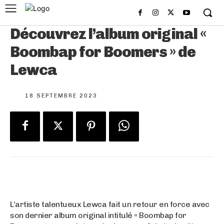
Découvrez l’album original «
Boombap for Boomers » de
Lewca
18 SEPTEMBRE 2023
L’artiste talentueux Lewca fait un retour en force avec
son dernier album original intitulé « Boombap for