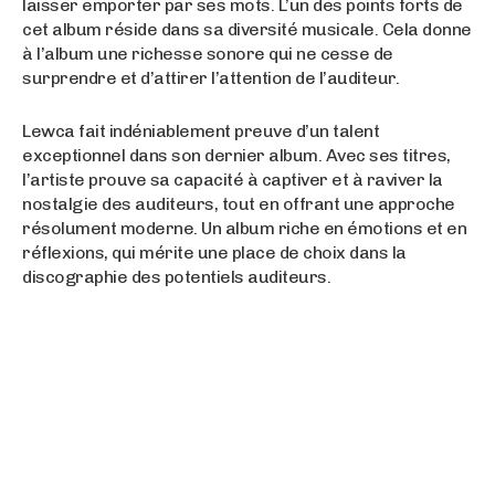
laisser emporter par ses mots. L’un des points forts de
cet album réside dans sa diversité musicale. Cela donne
à l’album une richesse sonore qui ne cesse de
surprendre et d’attirer l’attention de l’auditeur.
Lewca fait indéniablement preuve d’un talent
exceptionnel dans son dernier album. Avec ses titres,
l’artiste prouve sa capacité à captiver et à raviver la
nostalgie des auditeurs, tout en offrant une approche
résolument moderne. Un album riche en émotions et en
réflexions, qui mérite une place de choix dans la
discographie des potentiels auditeurs.