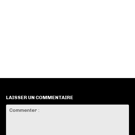
LAISSER UN COMMENTAIRE