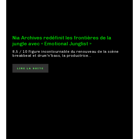
Nia Archives redéfinit les frontières de la
jungle avec « Emotional Junglist »
8,5 / 10 Figure incontournable du renouveau de la scène
breakbeat et drum'n'bass, la productrice...
LIRE LA SUITE