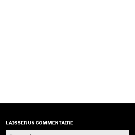
LAISSER UN COMMENTAIRE