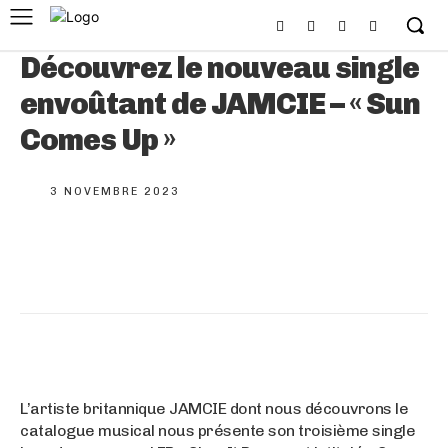
Découvrez le nouveau single
envoûtant de JAMCIE – « Sun
Comes Up »
3 NOVEMBRE 2023
L’artiste britannique JAMCIE dont nous découvrons le
catalogue musical nous présente son troisième single