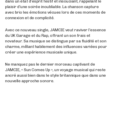
dans un état d’esprit festif et insouciant, rappelant le
plaisir d’une soirée inoubliable. La chanson capture
avec brio les émotions vécues lors de ces moments de
connexion et de complicité.
Avec ce nouveau single, JAMCIE veut raviver l’essence
du UK Garage et du Rap, offrant un son frais et
novateur. Sa musique se distingue par sa fluidité et son
charme, mêlant habilement des influences variées pour
créer une expérience musicale unique.
Ne manquez pas le dernier morceau captivant de
JAMCIE, « Sun Comes Up », un voyage musical qui reste
ancré aussi bien dans le style britannique que dans une
nouvelle approche sonore.