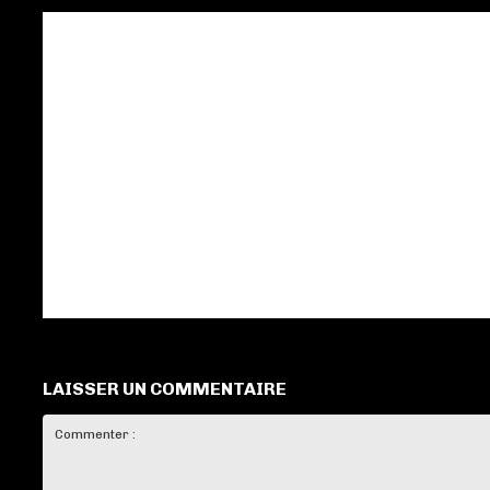
LAISSER UN COMMENTAIRE