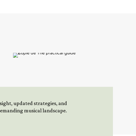
insight, updated strategies, and
 demanding musical landscape.