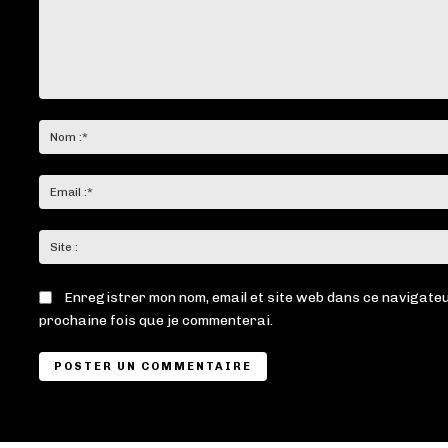
Commenter
:
Enregistrer mon nom, email et site web dans ce navigateu
prochaine fois que je commenterai.