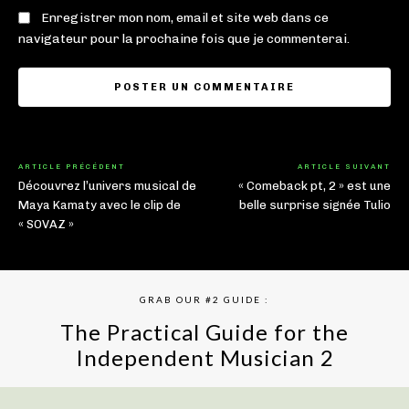
Enregistrer mon nom, email et site web dans ce
navigateur pour la prochaine fois que je commenterai.
ARTICLE PRÉCÉDENT
ARTICLE SUIVANT
Découvrez l’univers musical de
« Comeback pt, 2 » est une
Maya Kamaty avec le clip de
belle surprise signée Tulio
« SOVAZ »
GRAB OUR #2 GUIDE :
The Practical Guide for the
Independent Musician 2