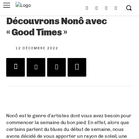
Découvrons Nonô avec
« Good Times »
12 DÉCEMBRE 2022
Nonô est le genre d’artistes dont vous avez besoin pour
commencer la semaine du bon pied. En effet, alors que
certains parlent du blues du début de semaine, nous
avons décidé de vous apporter un rayon de soleil, une