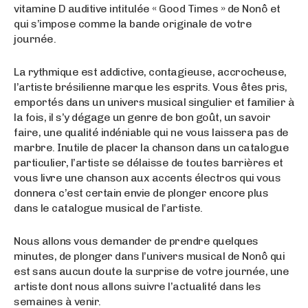
vitamine D auditive intitulée « Good Times » de Nonô et
qui s’impose comme la bande originale de votre
journée.
La rythmique est addictive, contagieuse, accrocheuse,
l’artiste brésilienne marque les esprits. Vous êtes pris,
emportés dans un univers musical singulier et familier à
la fois, il s’y dégage un genre de bon goût, un savoir
faire, une qualité indéniable qui ne vous laissera pas de
marbre. Inutile de placer la chanson dans un catalogue
particulier, l’artiste se délaisse de toutes barrières et
vous livre une chanson aux accents électros qui vous
donnera c’est certain envie de plonger encore plus
dans le catalogue musical de l’artiste.
Nous allons vous demander de prendre quelques
minutes, de plonger dans l’univers musical de Nonô qui
est sans aucun doute la surprise de votre journée, une
artiste dont nous allons suivre l’actualité dans les
semaines à venir.