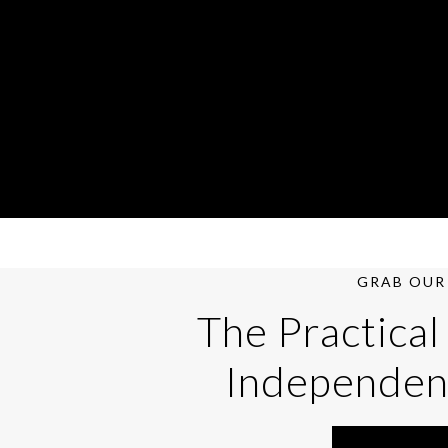
GRAB OUR 
The Practical
Independen