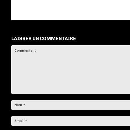
LAISSER UN COMMENTAIRE
Commenter
: