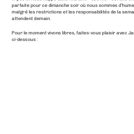
parfaite pour ce dimanche soir où nous sommes d’hume
malgré les restrictions et les responsabilités de la sem
attendent demain.
Pour le moment vivons libres, faites-vous plaisir avec 
ci-dessous :