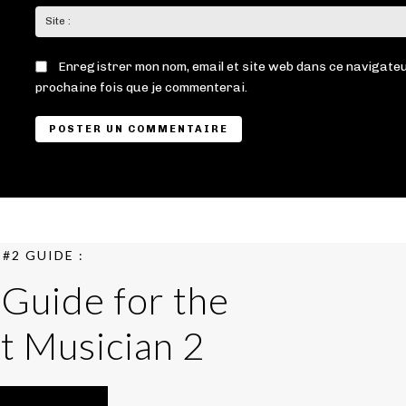
Enregistrer mon nom, email et site web dans ce navigateu
prochaine fois que je commenterai.
#2 GUIDE :
 Guide for the
t Musician 2