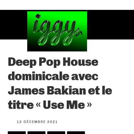
Deep Pop House
dominicale avec
James Bakian et le
titre « Use Me »
12 DÉCEMBRE 2021