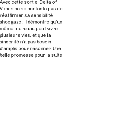
Avec cette sortie, Delta of
Venus ne se contente pas de
réaffirmer sa sensibilité
shoegaze : il démontre qu’un
même morceau peut vivre
plusieurs vies, et que la
sincérité n’a pas besoin
d’amplis pour résonner. Une
belle promesse pour la suite.