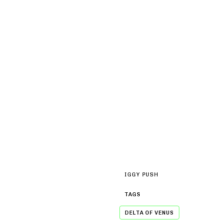
IGGY PUSH
TAGS
DELTA OF VENUS