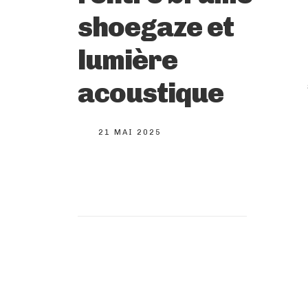
shoegaze et
lumière
acoustique
21 MAI 2025