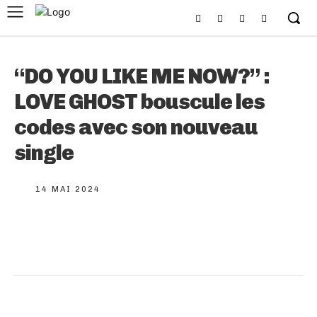
“DO YOU LIKE ME NOW?” :
LOVE GHOST bouscule les
codes avec son nouveau
single
14 MAI 2024