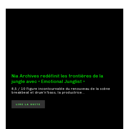
Nia Archives redéfinit les frontières de la
jungle avec « Emotional Junglist »
8,5 / 10 Figure incontournable du renouveau de la scène
breakbeat et drum'n'bass, la productrice...
LIRE LA SUITE