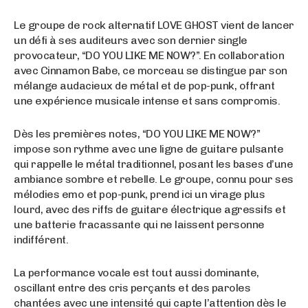
Le groupe de rock alternatif LOVE GHOST vient de lancer
un défi à ses auditeurs avec son dernier single
provocateur, “DO YOU LIKE ME NOW?”. En collaboration
avec Cinnamon Babe, ce morceau se distingue par son
mélange audacieux de métal et de pop-punk, offrant
une expérience musicale intense et sans compromis.
Dès les premières notes, “DO YOU LIKE ME NOW?”
impose son rythme avec une ligne de guitare pulsante
qui rappelle le métal traditionnel, posant les bases d’une
ambiance sombre et rebelle. Le groupe, connu pour ses
mélodies emo et pop-punk, prend ici un virage plus
lourd, avec des riffs de guitare électrique agressifs et
une batterie fracassante qui ne laissent personne
indifférent.
La performance vocale est tout aussi dominante,
oscillant entre des cris perçants et des paroles
chantées avec une intensité qui capte l’attention dès le