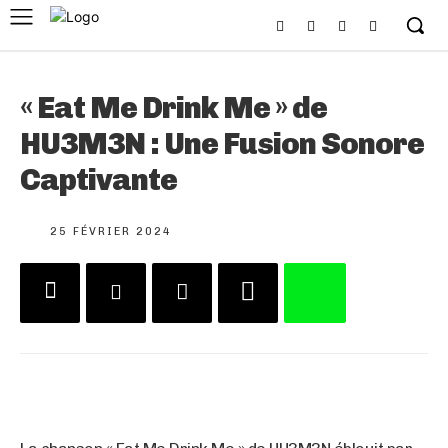
« Eat Me Drink Me » de
HU3M3N : Une Fusion Sonore
Captivante
25 FÉVRIER 2024