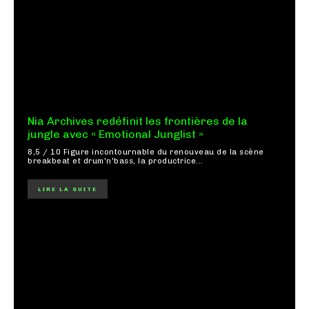
Nia Archives redéfinit les frontières de la
jungle avec « Emotional Junglist »
8,5 / 10 Figure incontournable du renouveau de la scène
breakbeat et drum'n'bass, la productrice...
LIRE LA SUITE