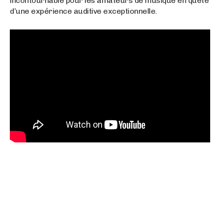
incontournable pour les amateurs de musique en quête
d’une expérience auditive exceptionnelle.