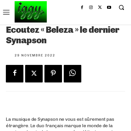
Ecoutez « Beleza » le dernier
Synapson
29 NOVEMBRE 2022
La musique de Synapson ne vous est sûrement pas
étrangère. Le duo français marque le monde de la