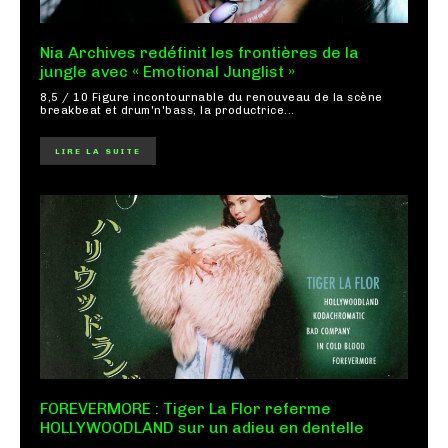
Nia Archives redéfinit les frontières de la
jungle avec « Emotional Junglist »
8,5 / 10 Figure incontournable du renouveau de la scène
breakbeat et drum'n'bass, la productrice...
LIRE LA SUITE
FOREVERMORE : Tiger La Flor referme
HOLLYWOODLAND sur un adieu en dentelle