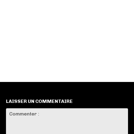
LAISSER UN COMMENTAIRE