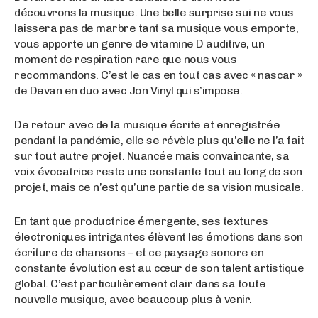
découvrons la musique. Une belle surprise sui ne vous
laissera pas de marbre tant sa musique vous emporte,
vous apporte un genre de vitamine D auditive, un
moment de respiration rare que nous vous
recommandons. C’est le cas en tout cas avec « nascar »
de Devan en duo avec Jon Vinyl qui s’impose.
De retour avec de la musique écrite et enregistrée
pendant la pandémie, elle se révèle plus qu’elle ne l’a fait
sur tout autre projet. Nuancée mais convaincante, sa
voix évocatrice reste une constante tout au long de son
projet, mais ce n’est qu’une partie de sa vision musicale.
En tant que productrice émergente, ses textures
électroniques intrigantes élèvent les émotions dans son
écriture de chansons – et ce paysage sonore en
constante évolution est au cœur de son talent artistique
global. C’est particulièrement clair dans sa toute
nouvelle musique, avec beaucoup plus à venir.