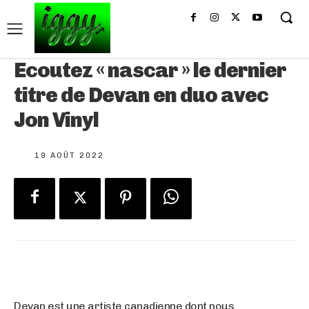
Ecoutez « nascar » le dernier
titre de Devan en duo avec
Jon Vinyl
19 AOÛT 2022
Devan est une artiste canadienne dont nous