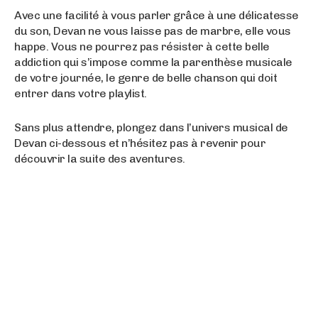
Avec une facilité à vous parler grâce à une délicatesse
du son, Devan ne vous laisse pas de marbre, elle vous
happe. Vous ne pourrez pas résister à cette belle
addiction qui s’impose comme la parenthèse musicale
de votre journée, le genre de belle chanson qui doit
entrer dans votre playlist.
Sans plus attendre, plongez dans l’univers musical de
Devan ci-dessous et n’hésitez pas à revenir pour
découvrir la suite des aventures.