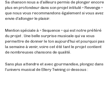
Sa chanson nous a d’ailleurs permis de plonger encore
plus en profondeur dans son projet intitulé « Revenge »
que nous vous recommandons également si vous avez
envie d’allonger le plaisir.
Mention spéciale à « Sequence » qui est notre préféré
du projet . Une belle surprise musicale qui va vous
permettre de donner le ton aujourd’hui et pourquoi pas
la semaine à venir, voire cet été tant le projet contient
de nombreuses chansons de qualité.
Sans plus attendre et avec gourmandise, plongez dans
l’univers musical de Ellery Twining ci-dessous :