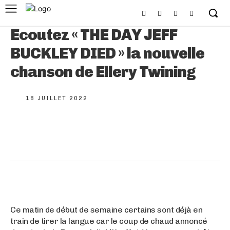
Ecoutez « THE DAY JEFF
BUCKLEY DIED » la nouvelle
chanson de Ellery Twining
18 JUILLET 2022
Ce matin de début de semaine certains sont déjà en
train de tirer la langue car le coup de chaud annoncé