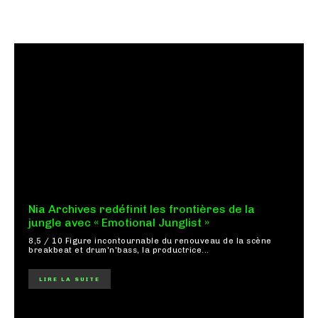
Nia Archives redéfinit les frontières de la
jungle avec « Emotional Junglist »
8,5 / 10 Figure incontournable du renouveau de la scène
breakbeat et drum'n'bass, la productrice...
LIRE LA SUITE