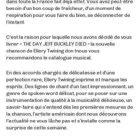
dans toute la France fait déjà effet. Vous avez peut-être
besoin d’un bon coup de fraîcheur, d’un moment de
respiration pour vous faire du bien, se déconnecter de
l’instant.
C’est la raison pour laquelle nous avons décidé de vous
livrer « THE DAY JEFF BUCKLEY DIED » la nouvelle
chanson de Ellery Twining don tnous vous
recommandons le catalogue musical.
En des accords chargés de délicatesse et d’une
perfection rare, Ellery Twining imprime et marque les
esprits. Des lignes de chant d’un tact impressionnant, un
genre de spoken word délicat, pour se poser sur une
instrumentation de qualité à la musicalité délicieuse, un
savoir-faire qui s’entend dès les premières mesures de
la chanson, l’artiste américain dont nous découvrons
l’actualité ne vous lâche pas et s’installe comme la
surprise de cette semaine.