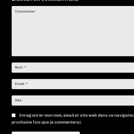
Commenter
:
Enregistrer mon nom, email et site web dans ce navigateu
prochaine fois que je commenterai.