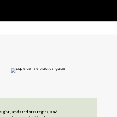
insight, updated strategies, and