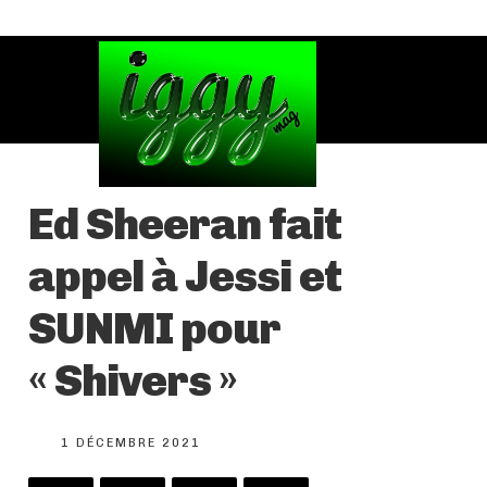
Ed Sheeran fait
appel à Jessi et
SUNMI pour
« Shivers »
1 DÉCEMBRE 2021