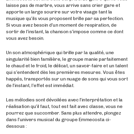
laisse pas de marbre, vous arrive sans crier gare et
apporte un large sourire sur votre visage tant la
musique qu’ils vous proposent brille par sa perfection.
Si vous avez besoin d’un moment de respiration, de
sortir de l’instant, la chanson s’impose comme ce dont
vous avez besoin.
Un son atmosphérique qui brille par la qualité, une
singularité bien familière, le groupe manie parfaitement
le chaud et le froid, le délicat, un savoir-faire et un talent
qui s’entendent dès les premières mesures. Vous êtes
happés, transportés sur un nuage de sons qui vous sort
de l’instant, l’effet est immédiat.
Les mélodies sont dévoilées avec l’interprétation et la
réalisation qu’il faut, tout est fait avec classe, vous ne
pourrez que succomber. Sans plus attendre, plongez
dans l’univers musical du groupe Emmecosta ci-
dessous :