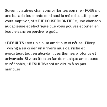
Suivent d’autres chansons brillantes comme « ROUGE »,
une ballade touchante dont seul la mélodie suffit pour
vous captiver, et « THE HOUSE IN ON FIRE », une chanson
audacieuse et électrique que vous pouvez écouter en
boucle sans en perdre le goût.
«
RESULTS »
est un album ambitieux et réussi. Ellery
Twining a su créer un univers musical riche et
évocateur, tout en abordant des thèmes profonds et
universels. Si vous êtes un fan de musique ambitieuse
et réfléchie, «
RESULTS »
est un album à ne pas
manquer.