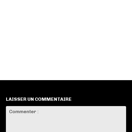
LAISSER UN COMMENTAIRE