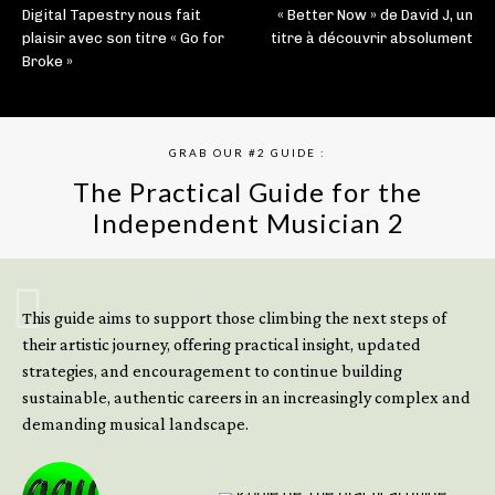
Digital Tapestry nous fait
« Better Now » de David J, un
plaisir avec son titre « Go for
titre à découvrir absolument
Broke »
GRAB OUR #2 GUIDE :
The Practical Guide for the
Independent Musician 2
GET YOUR BOOK NOW
This guide aims to support those climbing the next steps of
their artistic journey, offering practical insight, updated
strategies, and encouragement to continue building
sustainable, authentic careers in an increasingly complex and
demanding musical landscape.