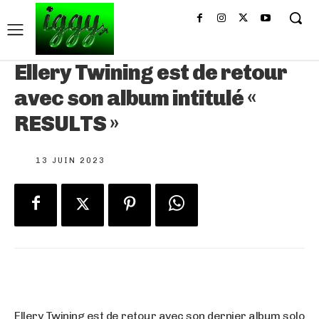
Ellery Twining est de retour
avec son album intitulé «
RESULTS »
13 JUIN 2023
Ellery Twining est de retour avec son dernier album solo