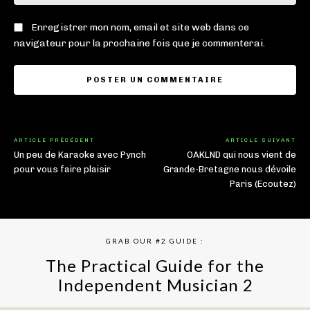
:
Enregistrer mon nom, email et site web dans ce
navigateur pour la prochaine fois que je commenterai.
ARTICLE PRÉCÉDENT
ARTICLE SUIVANT
Un peu de Karaoke avec Pynch
OAKLND qui nous vient de
pour vous faire plaisir
Grande-Bretagne nous dévoile
Paris (Ecoutez)
GRAB OUR #2 GUIDE :
The Practical Guide for the
Independent Musician 2