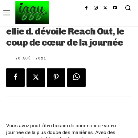
ellie d. dévoile Reach Out, le
coup de cœur de la journée
20 AOÛT 2021
Vous avez peut-être besoin de commencer votre
journée de la plus douce des manières. Avec des