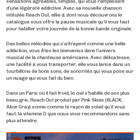
sensations agréables, simples, qui vous remplissent
d’une légèreté addictive. Avec sa nouvelle chanson
intitulée Reach Out, ellie d. dont nous découvrons le
catalogue vous offre la pause musicale qu’il vous faut
pour habiller votre journée de la bonne bande originale.
Des belles mélodies qui s’attrapent comme une belle
addiction, vous êtes les bienvenus dans l’univers
musical de la chanteuse américaine. Avec délicatesse,
une facilité à vous transporter, elle vous lance dans un
tourbillons de bons sons, de sonorités qui vous pose sur
un nuage qui vous fait du bien.
Dans un Paris où il fait froid, le ciel s’habille de son plus
beau gris, Reach Out produit par Pink Skies (6LACK,
Alice Gray) sonne comme le rayon de soleil qu’il vous
faut, la vitamine D que nous vous recommandons sans
plus attendre.