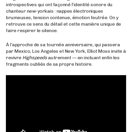
introspectives qui ont façonné l’identité sonore du
chanteur new-yorkais : nappes électroniques
brumeuses, tension contenue, émotion feutrée. On y
retrouve ce sens du détail et cette manière unique de
faire respirer le silence.
À l’approche de sa tournée anniversaire, qui passera
par Mexico, Los Angeles et New York, Elliot Moss invite à
revivre
Highspeeds
autrement — en incluant enfin les
fragments oubliés de sa propre histoire.