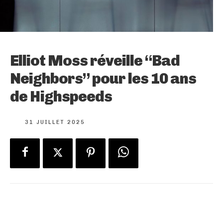
Elliot Moss réveille “Bad
Neighbors” pour les 10 ans
de Highspeeds
31 JUILLET 2025