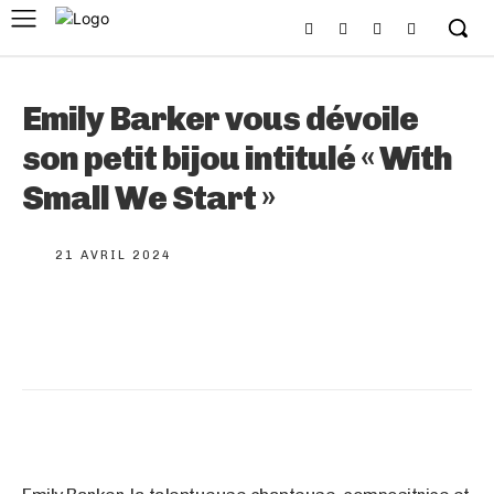
Emily Barker vous dévoile
son petit bijou intitulé « With
Small We Start »
21 AVRIL 2024