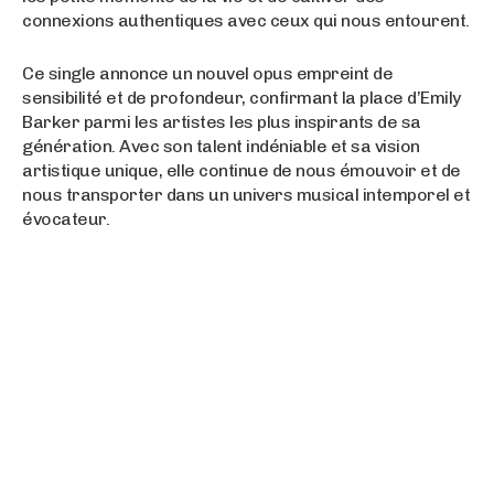
connexions authentiques avec ceux qui nous entourent.
Ce single annonce un nouvel opus empreint de
sensibilité et de profondeur, confirmant la place d’Emily
Barker parmi les artistes les plus inspirants de sa
génération. Avec son talent indéniable et sa vision
artistique unique, elle continue de nous émouvoir et de
nous transporter dans un univers musical intemporel et
évocateur.