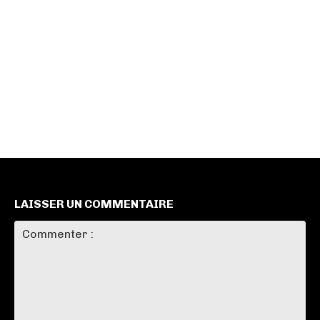
LAISSER UN COMMENTAIRE