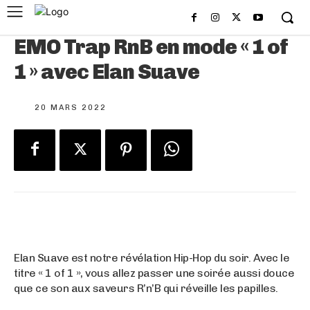
EMO Trap RnB en mode « 1 of
1 » avec Elan Suave
20 MARS 2022
Elan Suave est notre révélation Hip-Hop du soir. Avec le
titre « 1 of 1 », vous allez passer une soirée aussi douce
que ce son aux saveurs R’n’B qui réveille les papilles.