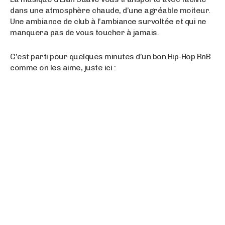
dans une atmosphère chaude, d’une agréable moiteur.
Une ambiance de club à l’ambiance survoltée et qui ne
manquera pas de vous toucher à jamais.
C’est parti pour quelques minutes d’un bon Hip-Hop RnB
comme on les aime, juste ici :