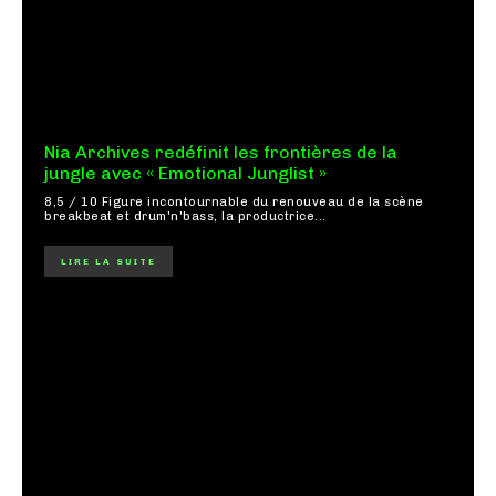
Nia Archives redéfinit les frontières de la
jungle avec « Emotional Junglist »
8,5 / 10 Figure incontournable du renouveau de la scène
breakbeat et drum'n'bass, la productrice...
LIRE LA SUITE