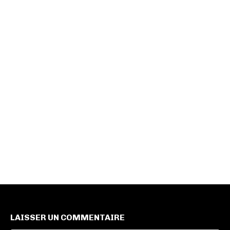
LAISSER UN COMMENTAIRE