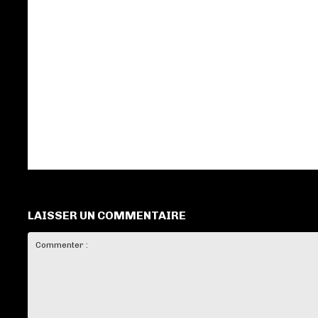
LAISSER UN COMMENTAIRE