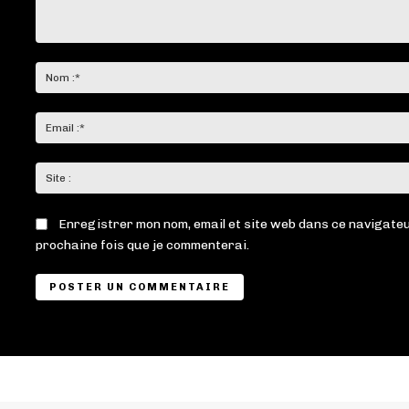
Commenter
:
Enregistrer mon nom, email et site web dans ce navigateu
prochaine fois que je commenterai.