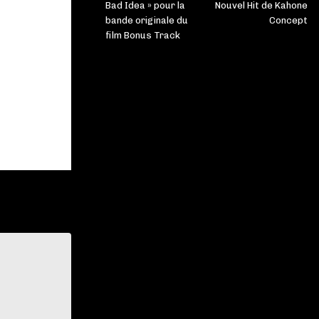
Bad Idea » pour la
Nouvel Hit de Kahone
bande originale du
Concept
film Bonus Track