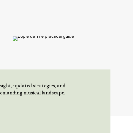
insight, updated strategies, and
 demanding musical landscape.