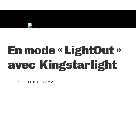
En mode « LightOut »
avec Kingstarlight
7 OCTOBRE 2022