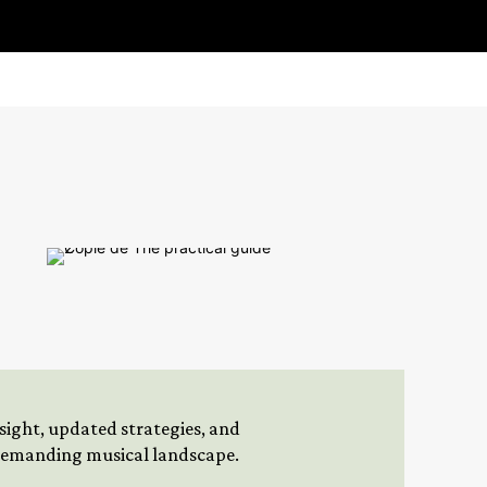
insight, updated strategies, and
 demanding musical landscape.