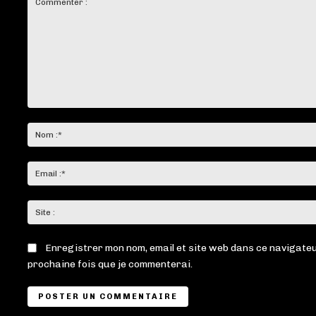
Commenter
:
Enregistrer mon nom, email et site web dans ce navigateu
prochaine fois que je commenterai.