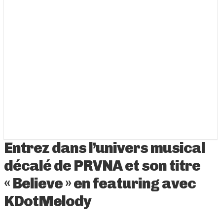
Entrez dans l’univers musical
décalé de PRVNA et son titre
« Believe » en featuring avec
KDotMelody