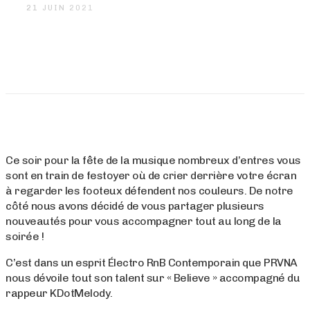
21 JUIN 2021
Ce soir pour la fête de la musique nombreux d’entres vous
sont en train de festoyer où de crier derrière votre écran
à regarder les footeux défendent nos couleurs. De notre
côté nous avons décidé de vous partager plusieurs
nouveautés pour vous accompagner tout au long de la
soirée !
C’est dans un esprit Électro RnB Contemporain que PRVNA
nous dévoile tout son talent sur « Believe » accompagné du
rappeur KDotMelody.