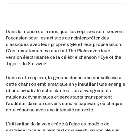
Dans le monde de la musique, les reprises sont souvent
l’occasion pour les artistes de réinterpréter des
classiques avec leur propre style et leur propre vision.
C’est exactement ce que fait The Plebs avec leur
version électrisante de la célèbre chanson « Eye of the
Tiger » de Survivor.
Dans cette reprise, le groupe donne une nouvelle vie à
cette chanson emblématique en y insufflant une énergie
et une créativité débordantes. Les arrangements
musicaux dynamiques et percutants transportent
l’auditeur dans un univers sonore captivant, où chaque
note résonne avec une intensité nouvelle.
L’utilisation de la voix créée à l’aide du modèle de
synthèse vocale Junior text-to-speech, disponible sur