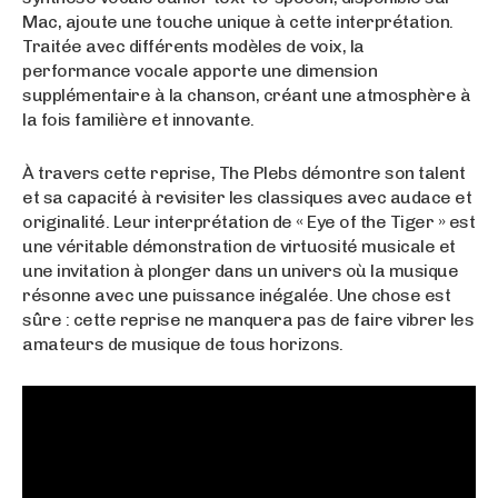
Mac, ajoute une touche unique à cette interprétation.
Traitée avec différents modèles de voix, la
performance vocale apporte une dimension
supplémentaire à la chanson, créant une atmosphère à
la fois familière et innovante.
À travers cette reprise, The Plebs démontre son talent
et sa capacité à revisiter les classiques avec audace et
originalité. Leur interprétation de « Eye of the Tiger » est
une véritable démonstration de virtuosité musicale et
une invitation à plonger dans un univers où la musique
résonne avec une puissance inégalée. Une chose est
sûre : cette reprise ne manquera pas de faire vibrer les
amateurs de musique de tous horizons.