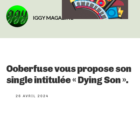
IGGY MAGAZINE