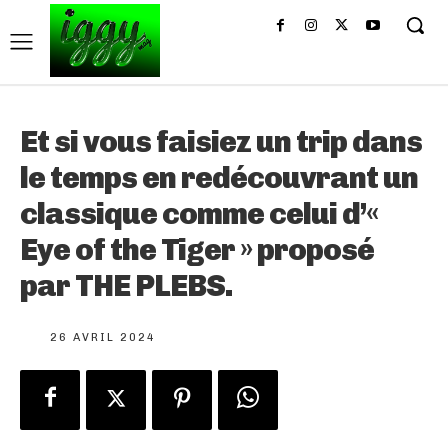
Et si vous faisiez un trip dans
le temps en redécouvrant un
classique comme celui d’«
Eye of the Tiger » proposé
par THE PLEBS.
26 AVRIL 2024