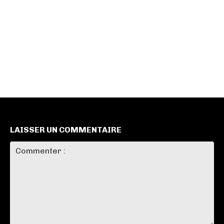
LAISSER UN COMMENTAIRE