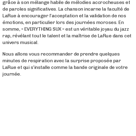
grâce à son mélange habile de mélodies accrocheuses et
de paroles significatives. La chanson incarne la faculté de
LaRue à encourager l’acceptation et la validation de nos
émotions, en particulier lors des journées moroses. En
somme, « EVERYTHING SUX » est un véritable joyau du jazz
rap, révélant tout le talent et la maîtrise de LaRue dans cet
univers musical.
Nous allons vous recommander de prendre quelques
minutes de respiration avec la surprise proposée par
LaRue et qui s’installe comme la bande originale de votre
journée.