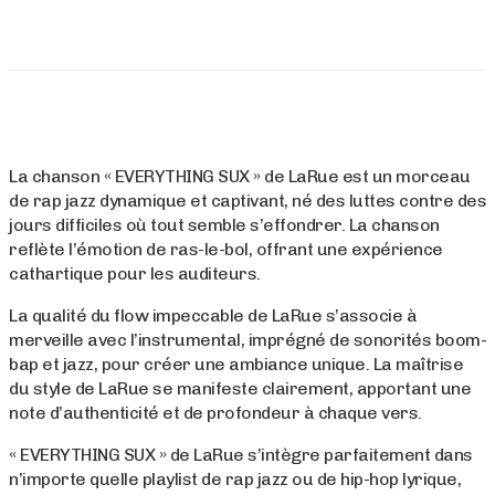
La chanson « EVERYTHING SUX » de LaRue est un morceau
de rap jazz dynamique et captivant, né des luttes contre des
jours difficiles où tout semble s’effondrer. La chanson
reflète l’émotion de ras-le-bol, offrant une expérience
cathartique pour les auditeurs.
La qualité du flow impeccable de LaRue s’associe à
merveille avec l’instrumental, imprégné de sonorités boom-
bap et jazz, pour créer une ambiance unique. La maîtrise
du style de LaRue se manifeste clairement, apportant une
note d’authenticité et de profondeur à chaque vers.
« EVERYTHING SUX » de LaRue s’intègre parfaitement dans
n’importe quelle playlist de rap jazz ou de hip-hop lyrique,