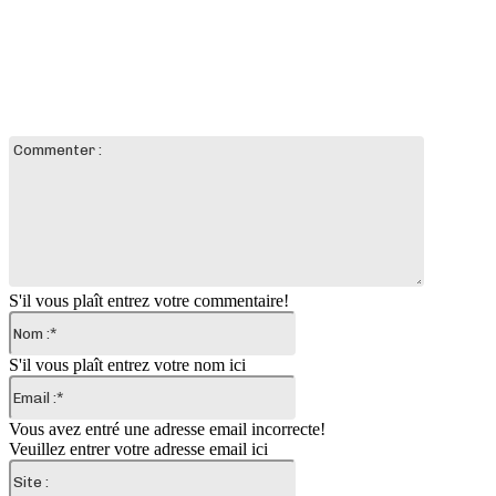
LAISSER UN COMMENTAIRE
Commente
:
S'il vous plaît entrez votre commentaire!
Nom
:*
S'il vous plaît entrez votre nom ici
Email
:*
Vous avez entré une adresse email incorrecte!
Veuillez entrer votre adresse email ici
Site
: