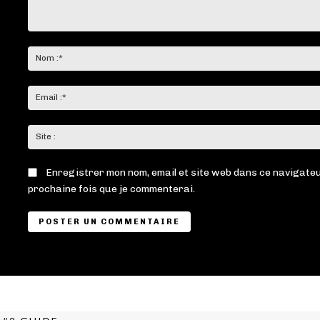
Commenter
:
Enregistrer mon nom, email et site web dans ce navigateu
prochaine fois que je commenterai.