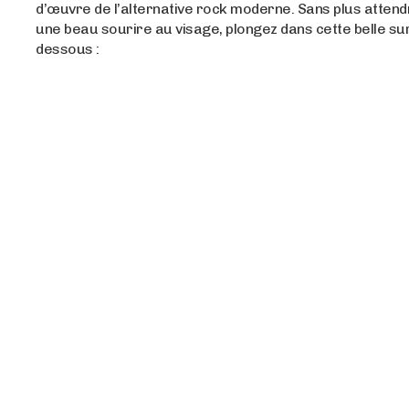
d’œuvre de l’alternative rock moderne. Sans plus attend
une beau sourire au visage, plongez dans cette belle sur
dessous :