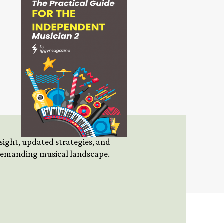
insight, updated strategies, and
 demanding musical landscape.