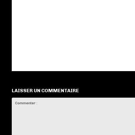
LAISSER UN COMMENTAIRE