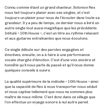
Connu comme étant un grand chanteur, Solomon Rex
nous fait toujours plaisir avec ses singles, et c’est
toujours un plaisir pour nous de l’écouter dans toute sa
grandeur. Il y a peu de temps, ce dernier nous a livré un
autre single tout aussi magnifique que les précédents.
Intitulé « 10th House », c’est un titre au rythme relaxant
et aux guitares entraînantes que nous écoutons.
Ce single débute sur des paroles engagées et
émotives, ensuite, on a à faire à une performance
vocale chargée d’émotion. C’est d’une voix sincère et
honnête qu’il nous parle du passé et qu’il nous donne
quelques conseils à suivre.
La qualité supérieure de la mélodie « 10th House » ainsi
que la capacité de Rex à nous transporter nous séduit
et nous captive tellement que nous ne sommes plus
maître de nous-même. C’est donc dans ce sillage que
l’on effectue un voyage sonore à nul autre pareil.