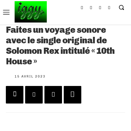
Faites un voyage sonore
avec le single original de
Solomon Rex intitulé « 10th
House »
15 AVRIL 2023