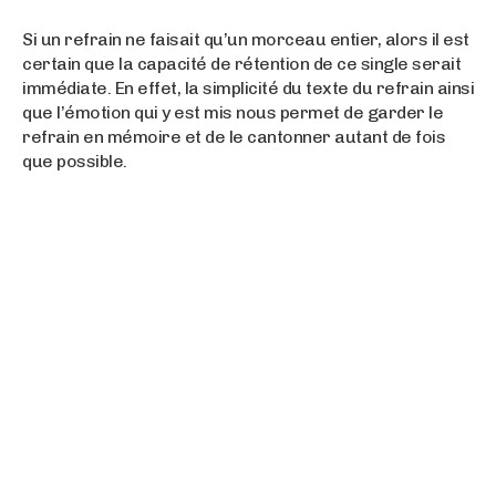
Si un refrain ne faisait qu’un morceau entier, alors il est
certain que la capacité de rétention de ce single serait
immédiate. En effet, la simplicité du texte du refrain ainsi
que l’émotion qui y est mis nous permet de garder le
refrain en mémoire et de le cantonner autant de fois
que possible.