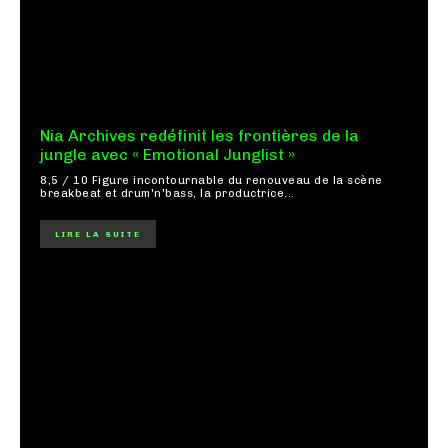
Nia Archives redéfinit les frontières de la
jungle avec « Emotional Junglist »
8,5 / 10 Figure incontournable du renouveau de la scène
breakbeat et drum'n'bass, la productrice...
LIRE LA SUITE