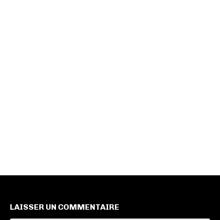
LAISSER UN COMMENTAIRE