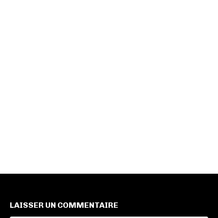
LAISSER UN COMMENTAIRE