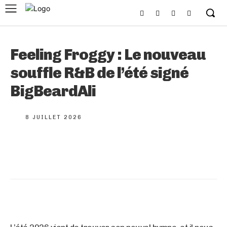
Feeling Froggy : Le nouveau
souffle R&B de l’été signé
BigBeardAli
8 JUILLET 2026