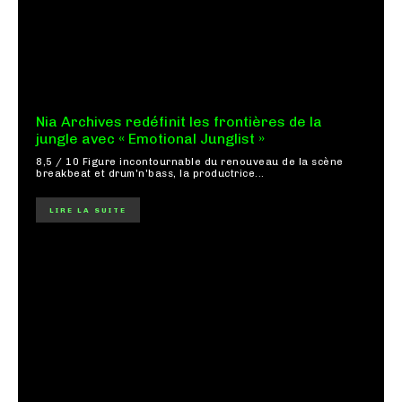
Nia Archives redéfinit les frontières de la
jungle avec « Emotional Junglist »
8,5 / 10 Figure incontournable du renouveau de la scène
breakbeat et drum'n'bass, la productrice...
LIRE LA SUITE