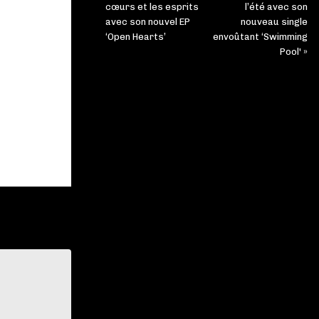
cœurs et les esprits
l’été avec son
avec son nouvel EP
nouveau single
‘Open Hearts’
envoûtant ‘Swimming
Pool' »