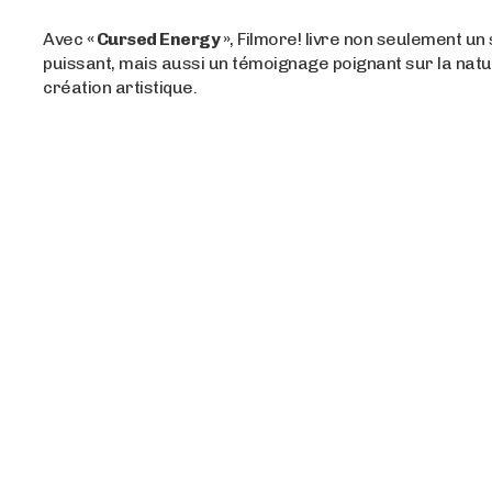
Avec
« Cursed Energy »
, Filmore! livre non seulement un 
puissant, mais aussi un témoignage poignant sur la natu
création artistique.