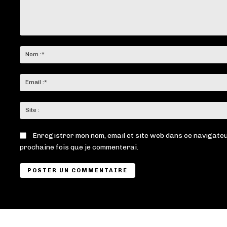
Commenter
:
Enregistrer mon nom, email et site web dans ce navigateu
prochaine fois que je commenterai.