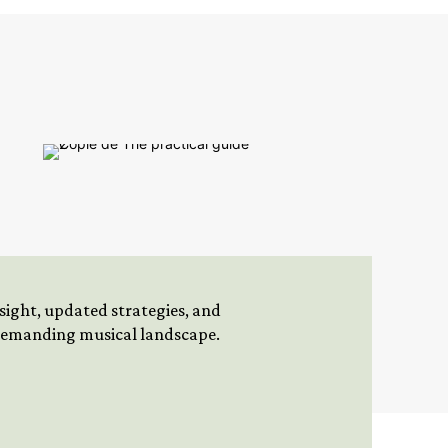
insight, updated strategies, and
 demanding musical landscape.