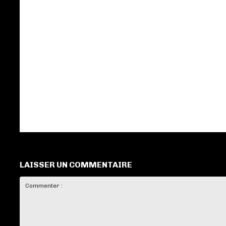
LAISSER UN COMMENTAIRE